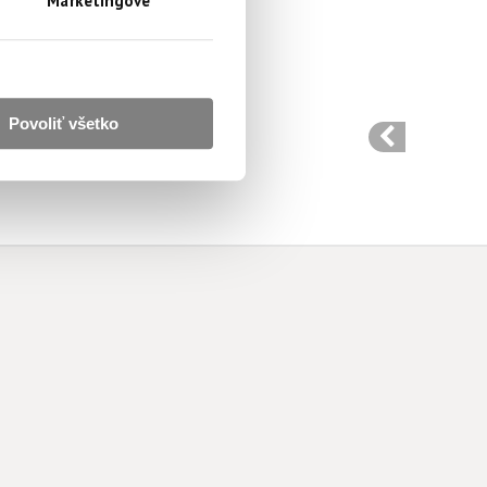
Marketingové
Povoliť všetko