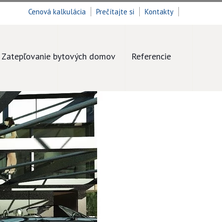
Cenová kalkulácia
Prečítajte si
Kontakty
Zatepľovanie bytových domov
Referencie