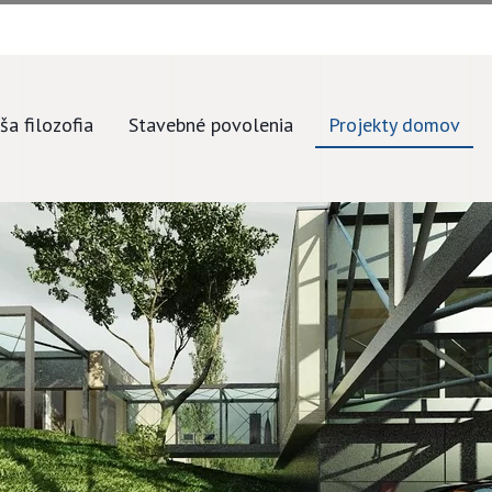
ša filozofia
Stavebné povolenia
Projekty domov